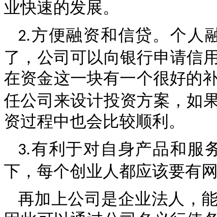
业快速的发展。
方便融资和信贷。个人
2.
了，公司可以向银行申请信
在资金这一块有一个很好的
任公司来设计投资方案，如
资过程中也会比较顺利。
有利于对自身产品和服
3.
下，每个创业人都应该要有
再加上公司是企业法人，