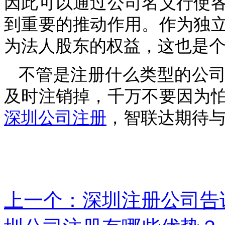
因此可以通过公司名义行使
到重要的推动作用。作为独
为法人股东的权益，这也是
不管是注册什么类型的公
及时注销掉，千万不要因为
深圳公司注册
，
智联达期待
上一个：深圳注册公司告