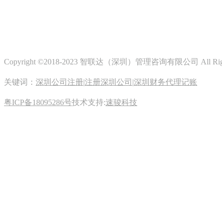
Copyright ©2018-2023 智联达（深圳）管理咨询有限公司 All Righ
关键词：
深圳公司注册
|
注册深圳公司
|
深圳财务代理记账
粤ICP备18095286号
技术支持:
速骏科技