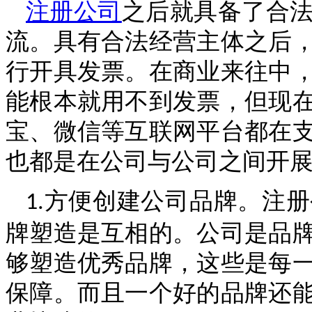
注册公司
之后就具备了合
流。具有合法经营主体之后
行开具发票。在商业来往中
能根本就用不到发票，但现
宝、微信等互联网平台都在
也都是在公司与公司之间开
方便创建公司品牌。注册
1.
牌塑造是互相的。公司是品
够塑造优秀品牌，这些是每
保障。而且一个好的品牌还