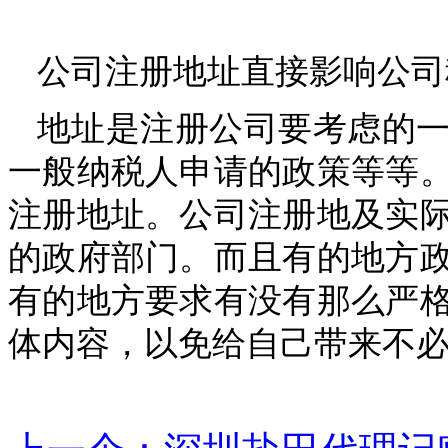
公司注册地址直接影响公司
地址是注册公司要考虑的
一般纳税人申请的政策等等
注册地址。公司注册地及实
的政府部门。而且有的地方
有的地方要求有没有那么严
体内容，以免给自己带来不