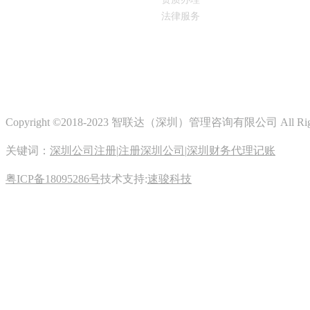
法律服务
Copyright ©2018-2023 智联达（深圳）管理咨询有限公司 All Righ
关键词：
深圳公司注册
|
注册深圳公司
|
深圳财务代理记账
粤ICP备18095286号
技术支持:
速骏科技