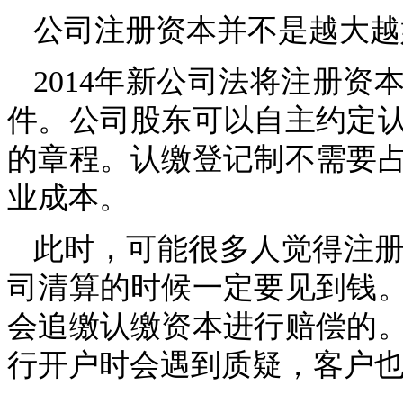
公司注册资本并不是越大越
2014年新公司法将注册
件。公司股东可以自主约定
的章程。认缴登记制不需要
业成本。
此时，可能很多人觉得注
司清算的时候一定要见到钱
会追缴认缴资本进行赔偿的
行开户时会遇到质疑，客户