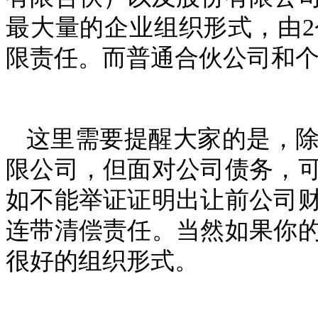
最大量的企业组织形式，由
限责任。而普通合伙公司和
这里需要提醒大家的是，
限公司，但面对公司债务，
如不能举证证明出让前公司
连带清偿责任。当然如果你
很好的组织形式。