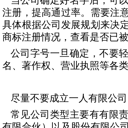
当公司确定好名字后，可
注册，提高通过率。需要注
具体根据公司发展规划来决
商标注册情况，查看是否已
公司字号一旦确定，不要
名、著作权、营业执照等各
尽量不要成立一人有限公司
常见公司类型主要有有限
有限合伙）以及股份有限公