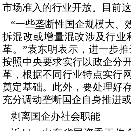
市场准入的行业开放。目前
“一些垄断性国企规模大、
拆混改或增量混改涉及行业
革。”袁东明表示，进一步
按照中央要求实行以政企分
革，根据不同行业特点实行
奠定基础。此外，要处理好
充分调动垄断国企自身推进
剥离国企办社会职能