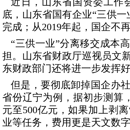
近日，山东省国资委工作
底，山东省国有企业“三供一
完成；从2019年起，国企不
“三供一业”分离移交成本
担。山东省财政厅巡视员文
东财政部门还将进一步发挥
但是，要彻底卸掉国企办
省份辽宁为例，据初步测算，
元至500亿元，如果加上剥
业等任务，费用更是天文数