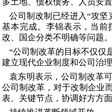
多土地、债权债务、人员安
公司制改制已经进入“攻坚
基本完成。李锦表示，当前
改、国企分类不明确等问题
“公司制改革的目标不仅仅
建立现代企业制度和公司治理
袁东明表示，公司制改革
公司制改革，对于改制企业
表、关键节点，协调好方方