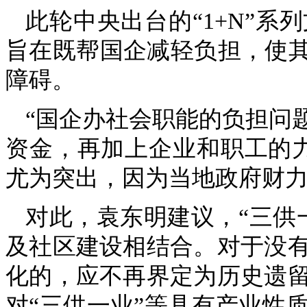
此轮中央出台的“1+N”
旨在既帮国企减轻负担，使其
障碍。
“国企办社会职能的负担问
资金，再加上企业和职工的
尤为突出，因为当地政府财
对此，袁东明建议，“三供
及社区建设相结合。对于没
化的，应不再界定为历史遗
对“三供一业”等具有产业性