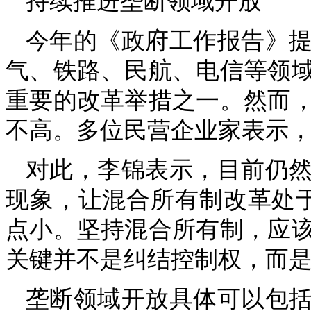
持续推进垄断领域开放
今年的《政府工作报告》
气、铁路、民航、电信等领
重要的改革举措之一。然而
不高。多位民营企业家表示，
对此，李锦表示，目前仍
现象，让混合所有制改革处
点小。坚持混合所有制，应
关键并不是纠结控制权，而是
垄断领域开放具体可以包