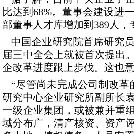
比达到68%。董事会建设进
部董事人才库增加到389人，
中国企业研究院首席研究员
届三中全会上就被首次提出
企改革进度跟上步伐。这也
“尽管尚未完成公司制改革
研究中心企业研究所副所长
一级企业集团，或被兼并重
域分布广，清产核资、资产