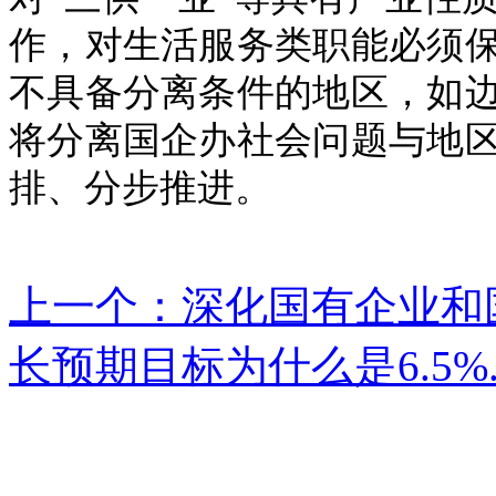
作，对生活服务类职能必须
不具备分离条件的地区，如
将分离国企办社会问题与地
排、分步推进。
上一个：深化国有企业和
长预期目标为什么是6.5%.