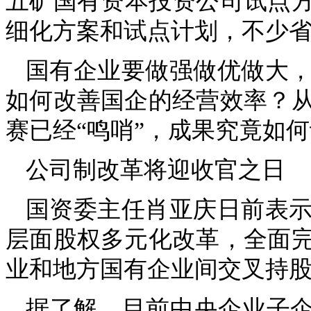
五矿国有资本投资公司试点方
细化方案和试点计划，不少
国有企业要做强做优做大
如何改善国企的经营效率？
赛已经“鸣哨”，成果究竟如
公司制改革将迎收官之日
国资委主任肖亚庆日前表示
层面股权多元化改革，全面
业和地方国有企业间交叉持
据了解，目前中央企业子企